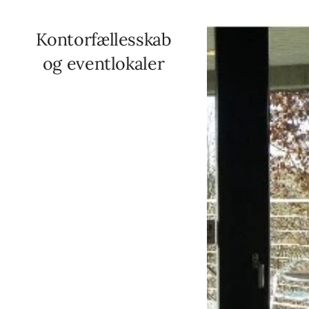
Kontorfællesskab
og eventlokaler