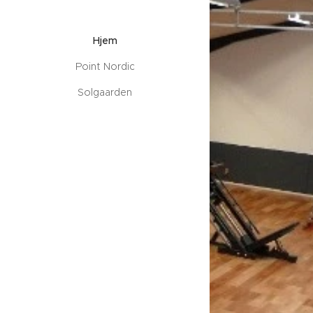
Hjem
Point Nordic
Solgaarden